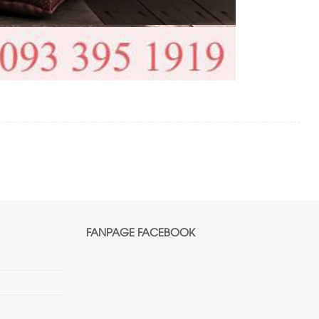
FANPAGE FACEBOOK