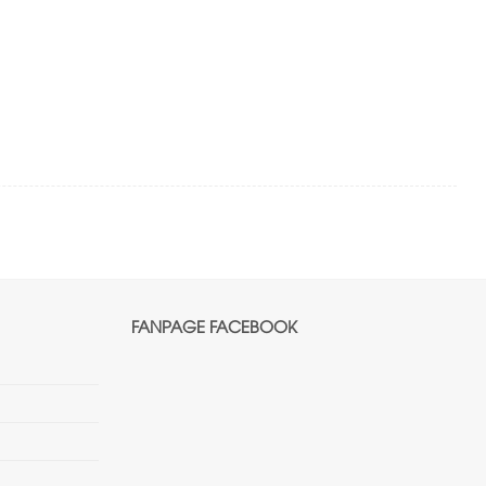
FANPAGE FACEBOOK