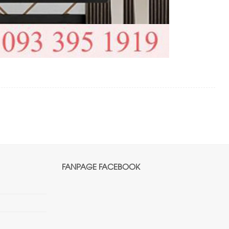
FANPAGE FACEBOOK