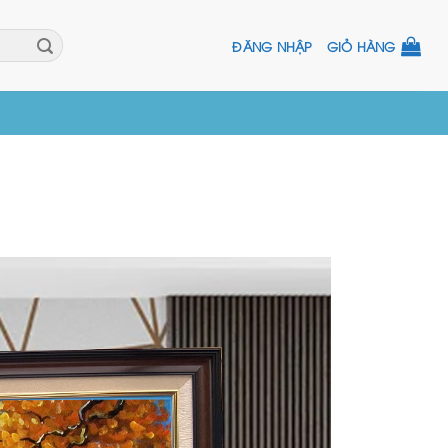
ĐĂNG NHẬP
GIỎ HÀNG