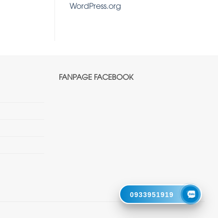
WordPress.org
FANPAGE FACEBOOK
0933951919