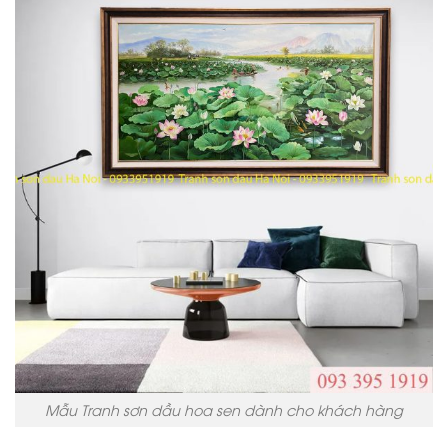
Mẫu Tranh sơn dầu hoa sen dành cho khách hàng