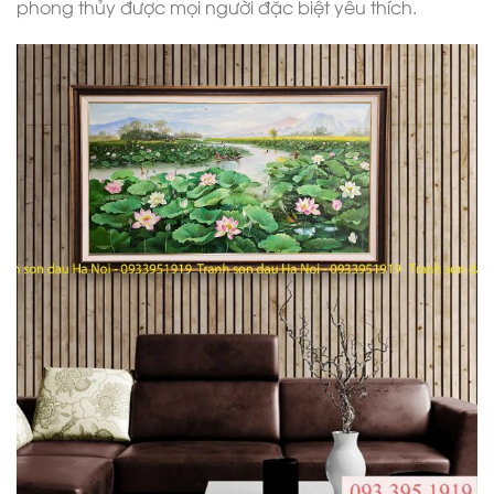
phong thủy được mọi người đặc biệt yêu thích.