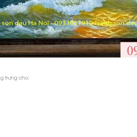
g trưng cho: