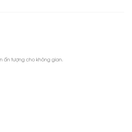
n ấn tượng cho không gian.